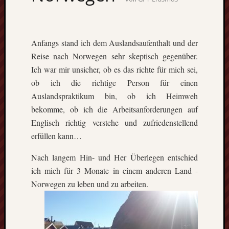
Anfangs stand ich dem Auslandsaufenthalt und der
Reise nach Norwegen sehr skeptisch gegenüber.
Ich war mir unsicher, ob es das richte für mich sei,
ob ich die richtige Person für einen
Auslandspraktikum bin, ob ich Heimweh
bekomme, ob ich die Arbeitsanforderungen auf
Englisch richtig verstehe und zufriedenstellend
erfüllen kann…
Nach langem Hin- und Her Überlegen entschied
ich mich für 3 Monate in einem anderen Land -
Norwegen zu leben und zu
arbeiten.