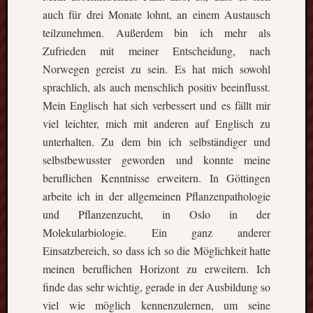
auch für drei Monate lohnt, an einem Austausch
teilzunehmen. Außerdem bin ich mehr als
Zufrieden mit meiner Entscheidung, nach
Norwegen gereist zu sein. Es hat mich sowohl
sprachlich, als auch menschlich positiv beeinflusst.
Mein Englisch hat sich verbessert und es fällt mir
viel leichter, mich mit anderen auf Englisch zu
unterhalten. Zu dem bin ich selbständiger und
selbstbewusster geworden und konnte meine
beruflichen Kenntnisse erweitern. In Göttingen
arbeite ich in der allgemeinen Pflanzenpathologie
und Pflanzenzucht, in Oslo in der
Molekularbiologie. Ein ganz anderer
Einsatzbereich, so dass ich so die Möglichkeit hatte
meinen beruflichen Horizont zu erweitern. Ich
finde das sehr wichtig, gerade in der Ausbildung so
viel wie möglich kennenzulernen, um seine