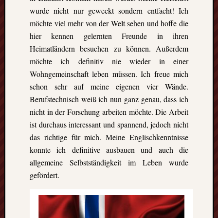
wurde nicht nur geweckt sondern entfacht! Ich
möchte viel mehr von der Welt sehen und hoffe die
hier kennen gelernten Freunde in ihren
Heimatländern besuchen zu können. Außerdem
möchte ich definitiv nie wieder in einer
Wohngemeinschaft leben müssen. Ich freue mich
schon sehr auf meine eigenen vier Wände.
Berufstechnisch weiß ich nun ganz genau, dass ich
nicht in der Forschung arbeiten möchte. Die Arbeit
ist durchaus interessant und spannend, jedoch nicht
das richtige für mich. Meine Englischkenntnisse
konnte ich definitive ausbauen und auch die
allgemeine Selbstständigkeit im Leben wurde
gefördert.