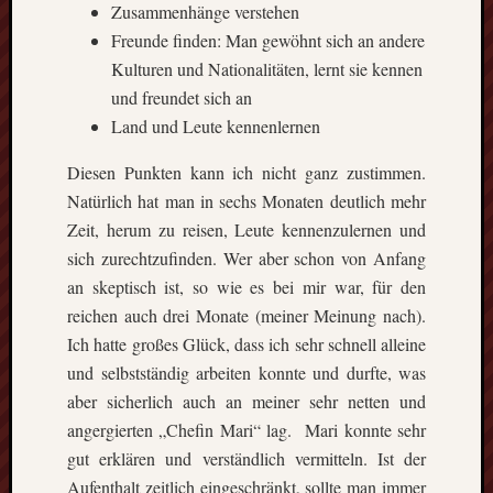
Zusammenhänge verstehen
Freunde finden: Man gewöhnt sich an andere
Kulturen und Nationalitäten, lernt sie kennen
und freundet sich an
Land und Leute kennenlernen
Diesen Punkten kann ich nicht ganz zustimmen.
Natürlich hat man in sechs Monaten deutlich mehr
Zeit, herum zu reisen, Leute kennenzulernen und
sich zurechtzufinden. Wer aber schon von Anfang
an skeptisch ist, so wie es bei mir war, für den
reichen auch drei Monate (meiner Meinung nach).
Ich hatte großes Glück, dass ich sehr schnell alleine
und selbstständig arbeiten konnte und durfte, was
aber sicherlich auch an meiner sehr netten und
angergierten „Chefin Mari“ lag. Mari konnte sehr
gut erklären und verständlich vermitteln. Ist der
Aufenthalt zeitlich eingeschränkt, sollte man immer