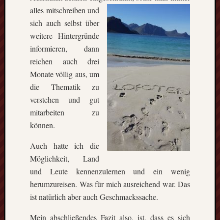
alles m
itschreiben und
sich auch selbst über
weitere Hintergründe
informieren, dann
reichen auch drei
Monate völlig aus, um
die Thematik zu
verstehen und gut
mitarbeiten zu
können.
Auch hatte ich die
Möglichkeit, Land
und Leute kennenzulernen und ein wenig
herumzureisen. Was für mich ausreichend war. Das
ist natürlich aber auch Geschmackssache.
Mein abschließendes Fazit also, ist, dass es sich