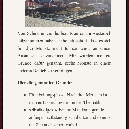
Von Schülerinnen, die bereits an einem Austausch
teilgenommen haben, habe ich gehört, dass es sich
für drei Monate nicht lohnen wird, an einem
Austausch teilzunehmen. Mir wurden mehrere
Gründe dafür genannt, sechs Monate in einem
anderen Betrieb zu verbringen.
Hier die genannten Gründe:
Einarbeitungsphase: Nach drei Monaten ist
man erst so richtig drin in der Thematik
selbständiges Arbeiten: Man kann gerade
anfangen selbständig zu arbeiten und dann ist
die Zeit auch schon vorbei