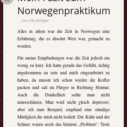
Norwegenpraktikum
Lilly Böttger
von
Alles in allem war die Zeit in Norwegen eine
Erfahrung, die es absolut Wert war, gemacht zu
werden.
Für meine Empfindungen war die Zeit jedoch ein
wenig zu kurz. Ich hatte gerade das Gefühl, richtig
angekommen zu sein und mich eingearbeitet zu
haben, da musste ich schon wieder die Koffer
packen und saß im Flieger in Richtung Heimat.
Auch die Dunkelheit sollte man nicht
unterschätzen. Man wird nicht gleich depressiv,
aber ich zum Beispiel, empfand eine ständige
Müdigkeit die mich nicht losließ. Die Kälte und der
Schnee waren noch das kleinste „Problem“. Trotz