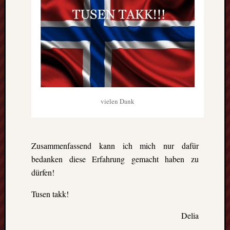
vielen Dank
Zusammenfassend kann ich mich nur dafür
bedanken diese Erfahrung gemacht haben zu
dürfen!
Tusen takk!
Delia