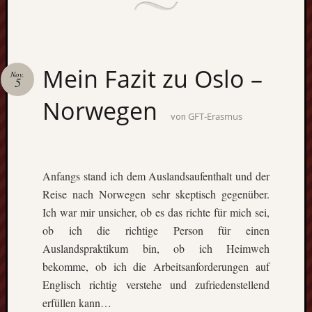
Mein Fazit zu Oslo –
Nov.
5
Norwegen
GFT-Erasmus
von
Anfangs stand ich dem Auslandsaufenthalt und der
Reise nach Norwegen sehr skeptisch gegenüber.
Ich war mir unsicher, ob es das richte für mich sei,
ob ich die richtige Person für einen
Auslandspraktikum bin, ob ich Heimweh
bekomme, ob ich die Arbeitsanforderungen auf
Englisch richtig verstehe und zufriedenstellend
erfüllen kann…