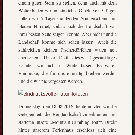
einem guten Stern zu stehen, denn auch mit dem
Wetter hatten wir unheimliches Glück: von 5 Tagen
hatten wir 5 Tage strahlenden Sonnenschein und
blauen Himmel, sodass sich die Landschaft von
ihrer besten Seite zeigen konnte. Aber nicht nur die
Landschaft konnte sich sehen lassen. Auch die
zahlreichen kleinen Fischerdörfchen waren nett
anzusehen. Unser Fazit dieses Tagesausfluges
konnten wir nicht in Worte fassen. Es waren
Eindrücke, die für uns einmalig bleiben werden
und die wir nie vergessen werden.
Donnerstag, den 18.08.2016, heute nutzten wir die
Gelegenheit, die Berglandschaft zu erkunden und
starteten unsere „Mountain Climbing-Tour“. Direkt
hinter unserem Ferienhaus erschloss sich eine