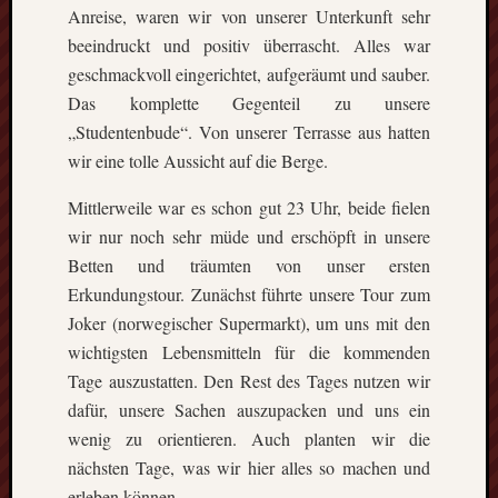
Anreise, waren wir von unserer Unterkunft sehr
beeindruckt und positiv überrascht. Alles war
geschmackvoll eingerichtet, aufgeräumt und sauber.
Das komplette Gegenteil zu unsere
„Studentenbude“. Von unserer Terrasse aus hatten
wir eine tolle Aussicht auf die Berge.
Mittlerweile war es schon gut 23 Uhr, beide fielen
wir nur noch sehr müde und erschöpft in unsere
Betten und träumten von unser ersten
Erkundungstour. Zunächst führte unsere Tour zum
Joker (norwegischer Supermarkt), um uns mit den
wichtigsten Lebensmitteln für die kommenden
Tage auszustatten. Den Rest des Tages nutzen wir
dafür, unsere Sachen auszupacken und uns ein
wenig zu orientieren. Auch planten wir die
nächsten Tage, was wir hier alles so machen und
erleben können.