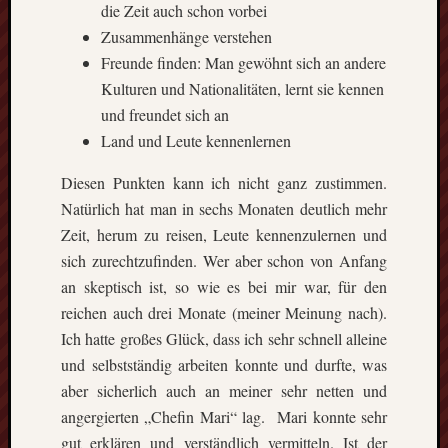
die Zeit auch schon vorbei
Zusammenhänge verstehen
Freunde finden: Man gewöhnt sich an andere
Kulturen und Nationalitäten, lernt sie kennen
und freundet sich an
Land und Leute kennenlernen
Diesen Punkten kann ich nicht ganz zustimmen.
Natürlich hat man in sechs Monaten deutlich mehr
Zeit, herum zu reisen, Leute kennenzulernen und
sich zurechtzufinden. Wer aber schon von Anfang
an skeptisch ist, so wie es bei mir war, für den
reichen auch drei Monate (meiner Meinung nach).
Ich hatte großes Glück, dass ich sehr schnell alleine
und selbstständig arbeiten konnte und durfte, was
aber sicherlich auch an meiner sehr netten und
angergierten „Chefin Mari“ lag. Mari konnte sehr
gut erklären und verständlich vermitteln. Ist der