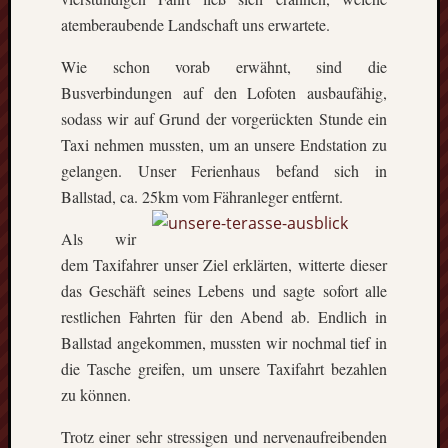
atemberaubende Landschaft uns erwartete.
Wie schon vorab erwähnt, sind die
Busverbindungen auf den Lofoten ausbaufähig,
sodass wir auf Grund der vorgerückten Stunde ein
Taxi nehmen mussten, um an unsere Endstation zu
gelangen. Unser Ferienhaus befand sich in
Ballstad, ca. 25km vom Fähranleger entfernt.
Als wir
dem Taxifahrer unser Ziel erklärten, witterte dieser
das Geschäft seines Lebens und sagte sofort alle
restlichen Fahrten für den Abend ab. Endlich in
Ballstad angekommen, mussten wir nochmal tief in
die Tasche greifen, um unsere Taxifahrt bezahlen
zu können.
Trotz einer sehr stressigen und nervenaufreibenden