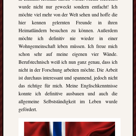
wurde nicht nur geweckt sondern entfacht! Ich
möchte viel mehr von der Welt sehen und hoffe die
hier kennen gelernten Freunde in ihren
Heimatländern besuchen zu können. Außerdem
möchte ich definitiv nie wieder in einer
Wohngemeinschaft leben müssen. Ich freue mich
schon sehr auf meine eigenen vier Wände.
Berufstechnisch weiß ich nun ganz genau, dass ich
nicht in der Forschung arbeiten möchte. Die Arbeit
ist durchaus interessant und spannend, jedoch nicht
das richtige für mich. Meine Englischkenntnisse
konnte ich definitive ausbauen und auch die
allgemeine Selbstständigkeit im Leben wurde
gefördert.