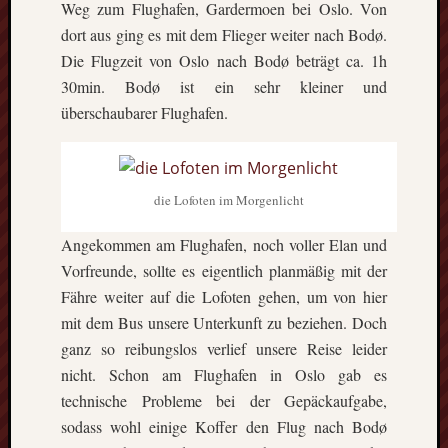
Weg zum Flughafen, Gardermoen bei Oslo. Von
dort aus ging es mit dem Flieger weiter nach Bodø.
Die Flugzeit von Oslo nach Bodø beträgt ca. 1h
30min. Bodø ist ein sehr kleiner und
überschaubarer Flughafen.
die Lofoten im Morgenlicht
Angekommen am Flughafen, noch voller Elan und
Vorfreunde, sollte es eigentlich planmäßig mit der
Fähre weiter auf die Lofoten gehen, um von hier
mit dem Bus unsere Unterkunft zu beziehen. Doch
ganz so reibungslos verlief unsere Reise leider
nicht. Schon am Flughafen in Oslo gab es
technische Probleme bei der Gepäckaufgabe,
sodass wohl einige Koffer den Flug nach Bodø