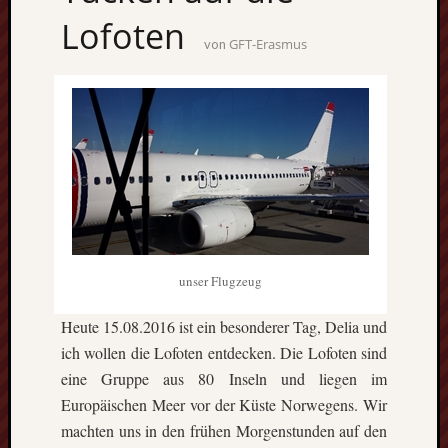
Lofoten
GFT-Erasmus
von
unser Flugzeug
Heute 15.08.2016 ist ein besonderer Tag, Delia und
ich wollen die Lofoten entdecken. Die Lofoten sind
eine Gruppe aus 80 Inseln und liegen im
Europäischen Meer vor der Küste Norwegens. Wir
machten uns in den frühen Morgenstunden auf den