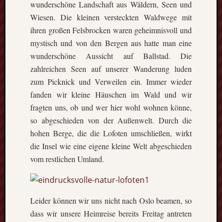
wunderschöne Landschaft aus Wäldern, Seen und
Wiesen. Die kleinen versteckten Waldwege mit
ihren großen Felsbrocken waren geheimnisvoll und
mystisch und von den Bergen aus hatte man eine
wunderschöne Aussicht auf Ballstad. Die
zahlreichen Seen auf unserer Wanderung luden
zum Picknick und Verweilen ein. Immer wieder
fanden wir kleine Häuschen im Wald und wir
fragten uns, ob und wer hier wohl wohnen könne,
so abgeschieden von der Außenwelt. Durch die
hohen Berge, die die Lofoten umschließen, wirkt
die Insel wie eine eigene kleine Welt abgeschieden
vom restlichen Umland.
Leider können wir uns nicht nach Oslo beamen, so
dass wir unsere Heimreise bereits Freitag antreten