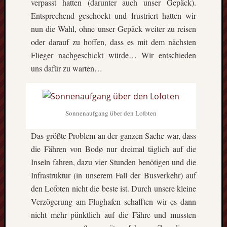
verpasst hatten (darunter auch unser Gepäck).
Entsprechend geschockt und frustriert hatten wir
nun die Wahl, ohne unser Gepäck weiter zu reisen
oder darauf zu hoffen, dass es mit dem nächsten
Flieger nachgeschickt würde… Wir entschieden
uns dafür zu warten…
Sonnenaufgang über den Lofoten
Das größte Problem an der ganzen Sache war, dass
die Fähren von Bodø nur dreimal täglich auf die
Inseln fahren, dazu vier Stunden benötigen und die
Infrastruktur (in unserem Fall der Busverkehr) auf
den Lofoten nicht die beste ist. Durch unsere kleine
Verzögerung am Flughafen schafften wir es dann
nicht mehr pünktlich auf die Fähre und mussten