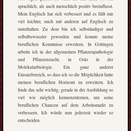
sprachlich, als auch menschlich positiv beeinflusst.
Mein Englisch hat sich verbessert und es fällt mir
viel leichter, mich mit anderen auf Englisch zu
unterhalten. Zu dem bin ich selbständiger und
selbstbewusster geworden und konnte meine
beruflichen Kenntnisse erweitern. In Göttingen
arbeite ich in der allgemeinen Pflanzenpathologie
und Pflanzenzucht, in Oslo in der
Molekularbiologie. Ein ganz anderer
Einsatzbereich, so dass ich so die Möglichkeit hatte
meinen beruflichen Horizont zu erweitern. Ich
finde das sehr wichtig, gerade in der Ausbildung so
viel wie möglich kennenzulernen, um seine
beruflichen Chancen auf dem Arbeitsmarkt zu
verbessern. Ich würde nun jederzeit wieder so
entscheiden.