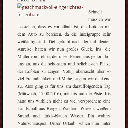
Schnell
mussten wir
feststellen, dass es vorteilhaft ist, die Lofoten mit
dem Auto zu bereisen, da die Inselgruppe sehr
weitläufig sind. Tief getrübt nach der turbulenten
Anreise, hatten wir nun großes Glück. Iris, die
Mutter von Telma, der unser Ferienhaus gehört, bot
uns an, uns die schönsten und beliebtesten Plätze
der Lofoten zu zeigen. Völlig überrascht über so
viel Freundlichkeit und Mühe, sagten wir dankend
zu. Also ging es für uns am darauffolgenden Tag
(Mittwoch, 17.08.2016), mit Iris auf die Piste. Iris
hatte uns wirklich nicht zu viel versprochen: eine
Landschaft aus Bergen, Wäldern, Wiesen, weißem
Strand und türkis-blauen Wasser. Ein wahres
Naturschauspiel. Unser Urlaub, schien nun unter