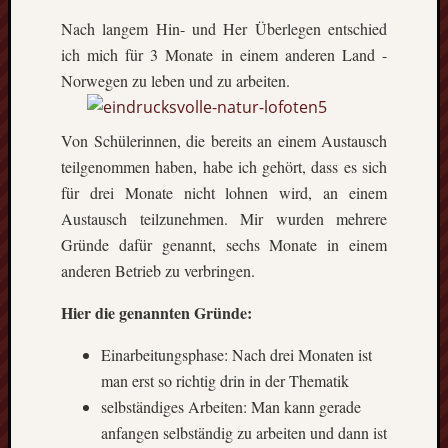
Nach langem Hin- und Her Überlegen entschied
ich mich für 3 Monate in einem anderen Land -
Norwegen zu leben und zu
arbeiten.
Von Schülerinnen, die bereits an einem Austausch
teilgenommen haben, habe ich gehört, dass es sich
für drei Monate nicht lohnen wird, an einem
Austausch teilzunehmen. Mir wurden mehrere
Gründe dafür genannt, sechs Monate in einem
anderen Betrieb zu verbringen.
Hier die genannten Gründe:
Einarbeitungsphase: Nach drei Monaten ist
man erst so richtig drin in der Thematik
selbständiges Arbeiten: Man kann gerade
anfangen selbständig zu arbeiten und dann ist