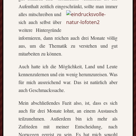
Aufenthalt zeitlich eingeschränkt, sollte man immer
alles m
itschreiben und
sich auch selbst über
weitere Hintergründe
informieren, dann reichen auch drei Monate völlig
aus, um die Thematik zu verstehen und gut
mitarbeiten zu können.
Auch hatte ich die Möglichkeit, Land und Leute
kennenzulernen und ein wenig herumzureisen. Was
für mich ausreichend war. Das ist natürlich aber
auch Geschmackssache.
Mein abschließendes Fazit also, ist, dass es sich
auch für drei Monate lohnt, an einem Austausch
teilzunehmen. Außerdem bin ich mehr als
Zufrieden mit meiner Entscheidung, nach
Norwegen gereist zu sein. Es hat mich sowohl