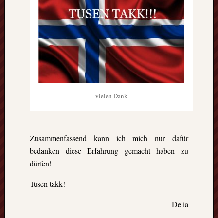
vielen Dank
Zusammenfassend kann ich mich nur dafür
bedanken diese Erfahrung gemacht haben zu
dürfen!
Tusen takk!
Delia