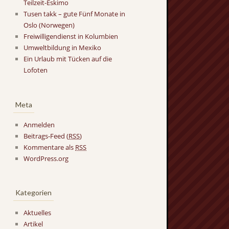
Teilzeit-Eskimo
Tusen takk – gute Fünf Monate in
Oslo (Norwegen)
Freiwilligendienst in Kolumbien
Umweltbildung in Mexiko
Ein Urlaub mit Tücken auf die
Lofoten
Meta
Anmelden
Beitrags-Feed (
RSS
)
Kommentare als
RSS
WordPress.org
Kategorien
Aktuelles
Artikel