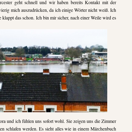
ester geht schnell und wir haben bereits Kontakt mit der
ierig mich auszudrücken, da ich einige Wörter nicht weiß. Ich
 klappt das schon. Ich bin mir sicher, nach einer Weile wird
es
Nora und ich fühlen uns sofort wohl. Sie zeigen uns die Zimmer
en schlafen werden. Es sieht alles wie in einem Märchenbuch