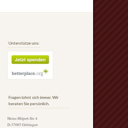
Unterstütze uns:
Fragen lohnt sich immer. Wir
beraten Sie persönlich.
Heinz-Hilpert-Str. 4
D-37085 Göttingen