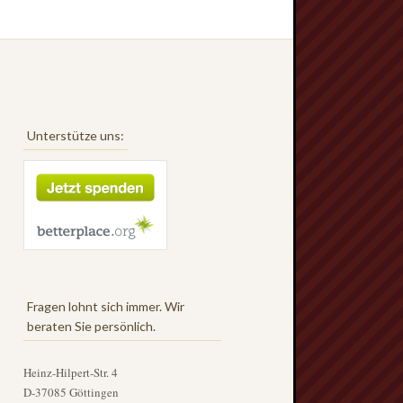
Unterstütze uns:
Fragen lohnt sich immer. Wir
beraten Sie persönlich.
Heinz-Hilpert-Str. 4
D-37085 Göttingen