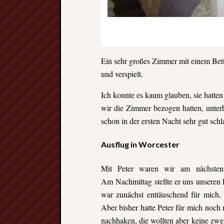
Ein sehr großes Zimmer mit einem Bett
und verspielt.
Ich konnte es kaum glauben, sie hatten
wir die Zimmer bezogen hatten, unter
schon in der ersten Nacht sehr gut schl
Ausflug in Worcester
Mit Peter waren wir am nächsten
Am Nachmittag stellte er uns unseren P
war zunächst enttäuschend für mich,
Aber bisher hatte Peter für mich noch
nachhaken, die wollten aber keine zwei