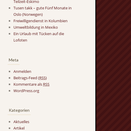
Teilzeit-Eskimo
Tusen takk – gute Fünf Monate in
Oslo (Norwegen)
Freiwilligendienst in Kolumbien
Umweltbildung in Mexiko
Ein Urlaub mit Tücken auf die
Lofoten
Meta
Anmelden
Beitrags-Feed (
RSS
)
Kommentare als
RSS
WordPress.org
Kategorien
Aktuelles
Artikel