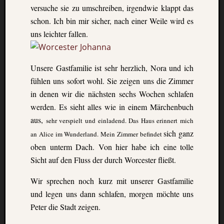
versuche sie zu umschreiben, irgendwie klappt das
schon. Ich bin mir sicher, nach einer Weile wird
es
uns leichter fallen.
Unsere Gastfamilie ist sehr herzlich, Nora und ich
fühlen uns sofort wohl. Sie zeigen uns die Zimmer
in denen wir die nächsten sechs Wochen schlafen
werden. Es sieht alles wie in einem Märchenbuch
aus,
sehr verspielt und einladend. Das Haus erinnert mich
sich ganz
an Alice im Wunderland. Mein Zimmer be
findet
oben unterm Dach. Von hier habe ich eine tolle
Sicht auf den Fluss der durch Worcester
fließt.
Wir sprechen noch kurz mit unserer Gastfamilie
und legen uns dann schlafen, morgen möchte uns
Peter die Stadt zeigen.