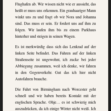
Flughafen ab. Wir wissen nicht wie er aussieht, das
heißt
er muss uns erkennen.
Ein grauhaariger Mann
winkt uns zu und fragt ob wir Nora und Johanna
sind. Das muss er sein. Er
fordert uns auf ihm zu
folgen. Wir laufen ihm bis zu einem Parkhaus
hinterher und steigen in seinen
Wagen.
Es ist merkwürdig dass sich das Lenkrad auf der
linken Seite befindet. Das Fahren auf der linken
Straßenseite ist ungewohnt, ich zucke bei jeder
Abbiegung zusammen, weil ich denke, wir fahren
in
den Gegenverkehr. Gut das ich hier nicht
Autofahren brauche.
Die Fahrt von Birmingham nach Worcester geht
schnell und wir haben bereits Kontakt mit der
englischen Sprache. Ohje… es ist schwierig mich
auszudrücken, da ich einige Wörter nicht weiß. Ich