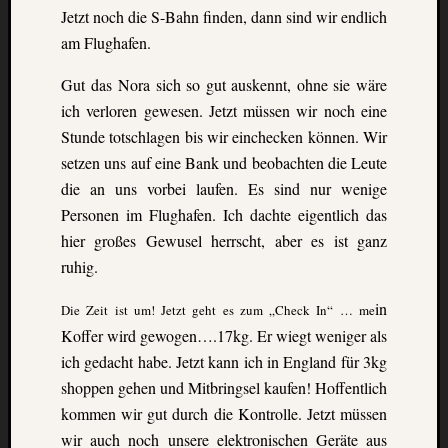
Jetzt noch die S-Bahn finden, dann sind wir endlich
am Flughafen.
Gut das Nora sich so gut auskennt, ohne sie wäre
ich verloren gewesen. Jetzt müssen wir noch eine
Stunde totschlagen bis wir einchecken können. Wir
setzen uns auf eine Bank und beobachten die
Leute
die an uns vorbei laufen. Es sind nur wenige
Personen im Flughafen. Ich dachte eigentlich das
hier großes Gewusel herrscht, aber es ist ganz
ruhig.
in
Die Zeit ist um! Jetzt geht es zum „Check In“ … me
Koffer wird gewogen….17kg. Er wiegt weniger als
ich gedacht habe. Jetzt kann ich
in England für 3kg
shoppen gehen und Mitbringsel kaufen!
Hoffentlich
kommen wir gut durch die Kontrolle. Jetzt müssen
wir auch noch unsere elektronischen Geräte aus