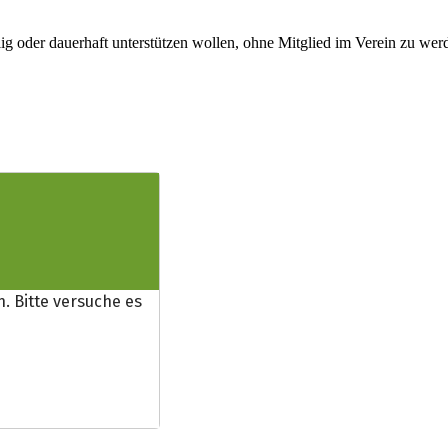
lig oder dauerhaft unterstützen wollen, ohne Mitglied im Verein zu wer