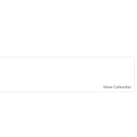
View Calendar