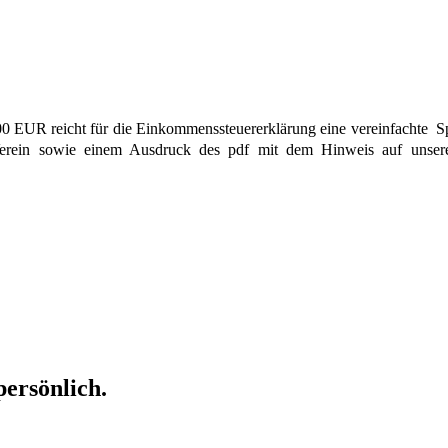
0 EUR reicht für die Einkommenssteuererklärung eine vereinfachte S
rein sowie einem Ausdruck des pdf mit dem Hinweis auf unsere
persönlich.