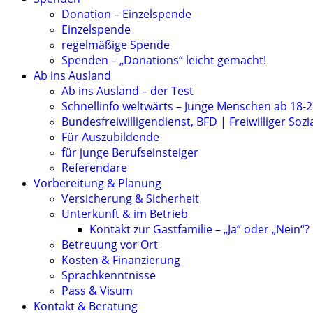
Donation – Einzelspende
Einzelspende
regelmäßige Spende
Spenden – „Donations“ leicht gemacht!
Ab ins Ausland
Ab ins Ausland – der Test
Schnellinfo weltwärts – Junge Menschen ab 18-2
Bundesfreiwilligendienst, BFD | Freiwilliger Sozia
Für Auszubildende
für junge Berufseinsteiger
Referendare
Vorbereitung & Planung
Versicherung & Sicherheit
Unterkunft & im Betrieb
Kontakt zur Gastfamilie – „Ja“ oder „Nein“?
Betreuung vor Ort
Kosten & Finanzierung
Sprachkenntnisse
Pass & Visum
Kontakt & Beratung