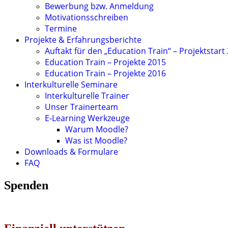
Bewerbung bzw. Anmeldung
Motivationsschreiben
Termine
Projekte & Erfahrungsberichte
Auftakt für den „Education Train“ – Projektstart
Education Train – Projekte 2015
Education Train – Projekte 2016
Interkulturelle Seminare
Interkulturelle Trainer
Unser Trainerteam
E-Learning Werkzeuge
Warum Moodle?
Was ist Moodle?
Downloads & Formulare
FAQ
Spenden