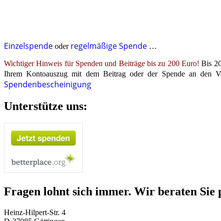
Einzelspende
regelmäßige Spende
oder
…
Wichtiger Hinweis für Spenden und Beiträge bis zu 200 Euro!
Bis 20
Ihrem Kontoauszug mit dem Beitrag oder der Spende an den Ve
Spendenbescheinigung
Unterstütze uns:
Fragen lohnt sich immer. Wir beraten Sie 
Heinz-Hilpert-Str. 4