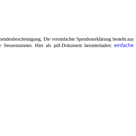
pendenbescheinigung. Die vereinfachte Spendenerklärung besteht aus
einfache
 Steuernummer. Hier als pdf-Dokument herunterladen: