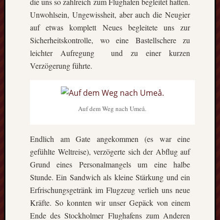
die uns so zahlreich zum Flughafen begleitet hatten.
Unwohlsein, Ungewissheit, aber auch die Neugier
auf etwas komplett Neues begleitete uns zur
Sicherheitskontrolle, wo eine Bastellschere zu
leichter Aufregung und zu einer kurzen
Verzögerung führte.
Auf dem Weg nach Umeå.
Endlich am Gate angekommen (es war eine
gefühlte Weltreise), verzögerte sich der Abflug auf
Grund eines Personalmangels um eine halbe
Stunde. Ein Sandwich als kleine Stärkung und ein
Erfrischungsgetränk im Flugzeug verlieh uns neue
Kräfte. So konnten wir unser Gepäck von einem
Ende des Stockholmer Flughafens zum Anderen