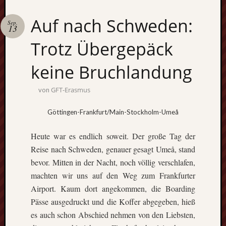
Auf nach Schweden:
Sep.
13
Trotz Übergepäck
keine Bruchlandung
GFT-Erasmus
von
Göttingen-Frankfurt/Main-Stockholm-Umeå
Heute war es endlich soweit. Der große Tag der
Reise nach Schweden, genauer gesagt Umeå, stand
bevor. Mitten in der Nacht, noch völlig verschlafen,
machten wir uns auf den Weg zum Frankfurter
Airport. Kaum dort angekommen, die Boarding
Pässe ausgedruckt und die Koffer abgegeben, hieß
es auch schon Abschied nehmen von den Liebsten,