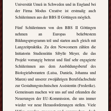
Universität Umeå in Schweden und in England bei
der Firma Modus Creative ist erstmalig auch
Schülerinnen aus der BBS II Göttingen möglich.
Fünf Schülerinnen von den BBS II Göttingen
nehmen an Europas beliebtestem
Bildungsprogramm teil und starten auch gleich mit
Langzeitpraktika. Zu den Newcomern zählen die
Initiatorin Studienrätin Sibylle Meyer, die das
Projekt vorrangig betreut und fünf sehr engagierte
Schülerinnen aus dem Ausbildungsberuf des
Biologielaboranten (Luisa, Daniela, Johanna und
Maren) und unserer zweijährigen Berufsfachschule
zur Gestaltungstechnischen Assistentin (Frederike).
Gemeinsam machen wir uns auf und erkunden die
Neuerungen der EU-Kommission, die uns immer
wieder vor neue Herausforderungen stellen. Viele