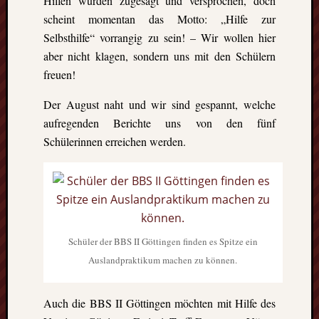
Hilfen wurden zugesagt und versprochen, doch
scheint momentan das Motto: „Hilfe zur
Selbsthilfe“ vorrangig zu sein! – Wir wollen hier
aber nicht klagen, sondern uns mit den Schülern
freuen!
Der August naht und wir sind gespannt, welche
aufregenden Berichte uns von den fünf
Schülerinnen erreichen werden.
Schüler der BBS II Göttingen finden es Spitze ein
Auslandpraktikum machen zu können.
Auch die BBS II Göttingen möchten mit Hilfe des