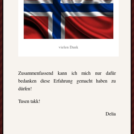
vielen Dank
Zusammenfassend kann ich mich nur dafür
bedanken diese Erfahrung gemacht haben zu
dürfen!
Tusen takk!
Delia