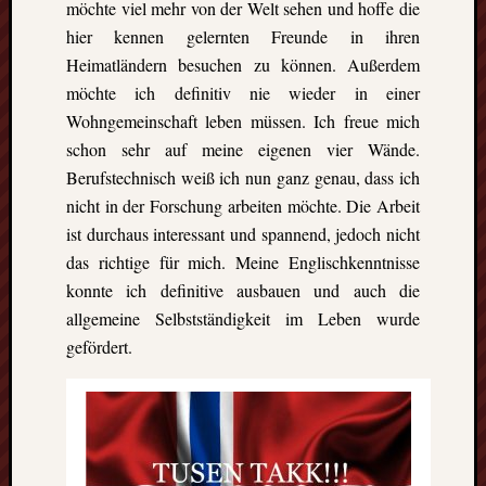
möchte viel mehr von der Welt sehen und hoffe die
hier kennen gelernten Freunde in ihren
Heimatländern besuchen zu können. Außerdem
möchte ich definitiv nie wieder in einer
Wohngemeinschaft leben müssen. Ich freue mich
schon sehr auf meine eigenen vier Wände.
Berufstechnisch weiß ich nun ganz genau, dass ich
nicht in der Forschung arbeiten möchte. Die Arbeit
ist durchaus interessant und spannend, jedoch nicht
das richtige für mich. Meine Englischkenntnisse
konnte ich definitive ausbauen und auch die
allgemeine Selbstständigkeit im Leben wurde
gefördert.