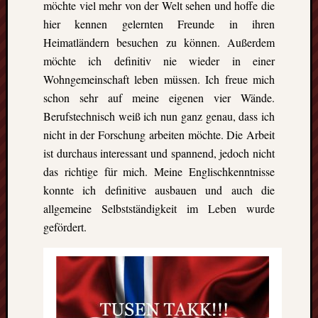
möchte viel mehr von der Welt sehen und hoffe die
hier kennen gelernten Freunde in ihren
Heimatländern besuchen zu können. Außerdem
möchte ich definitiv nie wieder in einer
Wohngemeinschaft leben müssen. Ich freue mich
schon sehr auf meine eigenen vier Wände.
Berufstechnisch weiß ich nun ganz genau, dass ich
nicht in der Forschung arbeiten möchte. Die Arbeit
ist durchaus interessant und spannend, jedoch nicht
das richtige für mich. Meine Englischkenntnisse
konnte ich definitive ausbauen und auch die
allgemeine Selbstständigkeit im Leben wurde
gefördert.