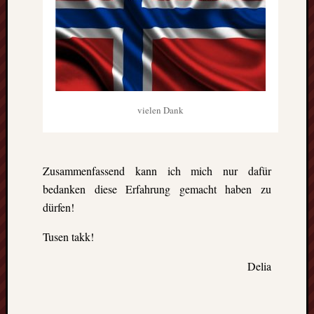
vielen Dank
Zusammenfassend kann ich mich nur dafür
bedanken diese Erfahrung gemacht haben zu
dürfen!
Tusen takk!
Delia