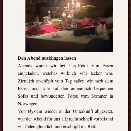
Den Abend ausklingen lassen
Abends waren wir bei Liss-Heidi zum Essen
eingeladen, welches wirklich sehr lecker war.
Ziemlich erschöpft vom Tag saßen wir nach dem
Essen noch alle auf den unheimlich bequemen
Sofas und bewunderten Fotos vom Sommer in
Norwegen.
Von Øystein wieder in der Unterkunft abgesetzt,
war der Abend für uns alle recht schnell vorbei und
wir fielen glücklich und erschöpft ins Bett.