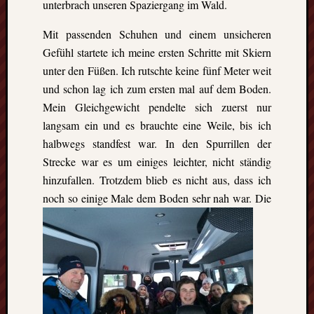
unterbrach unseren Spaziergang im Wald.
Mit passenden Schuhen und einem unsicheren
Gefühl startete ich meine ersten Schritte mit Skiern
unter den Füßen. Ich rutschte keine fünf Meter weit
und schon lag ich zum ersten mal auf dem Boden.
Mein Gleichgewicht pendelte sich zuerst nur
langsam ein und es brauchte eine Weile, bis ich
halbwegs standfest war. In den Spurrillen der
Strecke war es um einiges leichter, nicht ständig
hinzufallen. Trotzdem blieb es nicht aus, dass ich
noch so einige Male dem Boden sehr nah war.
Die