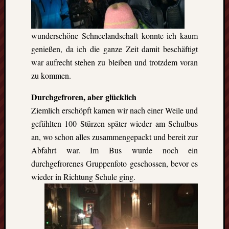
wunderschöne Schneelandschaft konnte ich kaum
genießen, da ich die ganze Zeit damit beschäftigt
war aufrecht stehen zu bleiben und trotzdem voran
zu kommen.
Durchgefroren, aber glücklich
Ziemlich erschöpft kamen wir nach einer Weile und
gefühlten 100 Stürzen später wieder am Schulbus
an, wo schon alles zusammengepackt und bereit zur
Abfahrt war. Im Bus wurde noch ein
durchgefrorenes Gruppenfoto geschossen, bevor es
wieder in Richtung Schule ging.