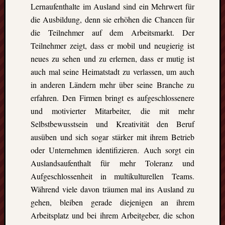
Lernaufenthalte im Ausland sind ein Mehrwert für
die Ausbildung, denn sie erhöhen die Chancen für
die Teilnehmer auf dem Arbeitsmarkt. Der
Teilnehmer zeigt, dass er mobil und neugierig ist
neues zu sehen und zu erlernen, dass er mutig ist
auch mal seine Heimatstadt zu verlassen, um auch
in anderen Ländern mehr über seine Branche zu
erfahren. Den Firmen bringt es aufgeschlossenere
und motivierter Mitarbeiter, die mit mehr
Selbstbewusstsein und Kreativität den Beruf
ausüben und sich sogar stärker mit ihrem Betrieb
oder Unternehmen identifizieren. Auch sorgt ein
Auslandsaufenthalt für mehr Toleranz und
Aufgeschlossenheit in multikulturellen Teams.
Während viele davon träumen mal ins Ausland zu
gehen, bleiben gerade diejenigen an ihrem
Arbeitsplatz und bei ihrem Arbeitgeber, die schon