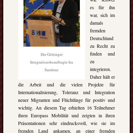
es für ihn
war, sich im
damals
fremden
Deutschland
zu Recht zu
finden und
Der Göttinger
zu
Integrationsbeauftragte Isa
integrieren.
Sandiraz
Daher hält er
die Arbeit und die vielen Projekte für
Internationalisierung, Toleranz und Integration
neuer Migranten und Flüchtlinge für positiv und
wichtig. An diesem Tag erhielten 16 Teilnehmer
ihren Europass Mobilität und zeigten in ihren
Präsentationen sehr eindrucksvoll, wie sie im
fremden Land ankamen, an einer fremden