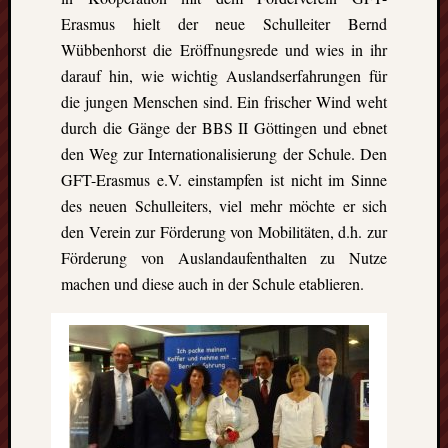
Erasmus hielt der neue Schulleiter Bernd
Wübbenhorst die Eröffnungsrede und wies in ihr
darauf hin, wie wichtig Auslandserfahrungen für
die jungen Menschen sind. Ein frischer Wind weht
durch die Gänge der BBS II Göttingen und ebnet
den Weg zur Internationalisierung der Schule. Den
GFT-Erasmus e.V. einstampfen ist nicht im Sinne
des neuen Schulleiters, viel mehr möchte er sich
den Verein zur Förderung von Mobilitäten, d.h. zur
Förderung von Auslandaufenthalten zu Nutze
machen und diese auch in der Schule etablieren.