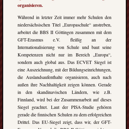
organisieren.
Während in letzter Zeit immer mehr Schulen den
niedersächsischen Titel „Europaschule“ anstreben,
arbeitet die BBS II Göttingen zusammen mit dem
GFT-Erasmus e.V. fleißig an der
Internationalisierung von Schule und baut seine
Kompetenzen nicht nur im Bereich „Europa“,
sondern auch global aus. Das ECVET Siegel ist
eine Auszeichnung, mit der Bildungseinrichtungen,
die Auslandsaufenthalte organisieren, auch nach
außen ihre Nachhaltigkeit zeigen können. Gerade
in den skandinavischen Ländern, wie z.B.
Finnland, wird bei der Zusammenarbeit auf dieses
Siegel geachtet. Laut der PISA-Studie gehören
gerade die finnischen Schulen zu dem erfolgreichen
Drittel. Das EU-Siegel zeigt, dass wir, der GFT-