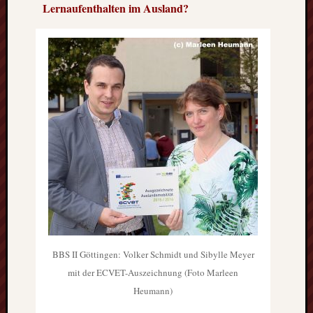
Lernaufenthalten im Ausland?
BBS II Göttingen: Volker Schmidt und Sibylle Meyer
mit der ECVET-Auszeichnung (Foto Marleen
Heumann)