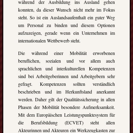
während der Ausbildung ins Ausland gehen
konnten, da dieser Wunsch nicht mehr im Fokus
steht. So ist ein Auslandsaufenthalt ein guter Weg
um Personal zu binden und diesem Optionen
aufzuzeigen, gerade wenn ein Unternehmen im
internationalen Wettbewerb steht.
Die während einer Mobilität erworbenen
beruflichen, sozialen und vor allem auch
sprachlichen und interkulturellen Kompetenzen
sind bei Arbeitgeberinnen und Arbeitgebern sehr
gefragt. Kompetenzen sollten verständlich
beschrieben und im Herkunftsland anerkannt
werden. Daher gilt der Qualitätssicherung in allen
Phasen der Mobilität besondere Aufmerksamkeit.
Mit dem Europäischen Leistungspunktesystem für
die Berufsbildung (ECVET) steht allen
Akteurinnen und Akteuren ein Werkzeugkasten zur