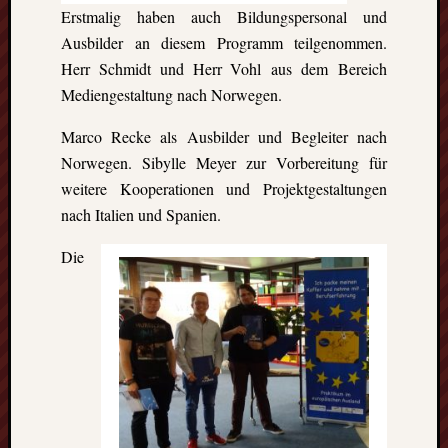
Erstmalig haben auch Bildungspersonal und
Ausbilder an diesem Programm teilgenommen.
Herr Schmidt und Herr Vohl aus dem Bereich
Mediengestaltung nach Norwegen.
Marco Recke als Ausbilder und Begleiter nach
Norwegen. Sibylle Meyer zur Vorbereitung für
weitere Kooperationen und Projektgestaltungen
nach Italien und Spanien.
Die