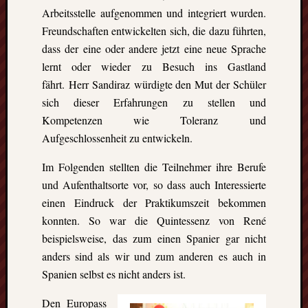
Arbeitsstelle aufgenommen und integriert wurden.
Freundschaften entwickelten sich, die dazu führten,
dass der eine oder andere jetzt eine neue Sprache
lernt oder wieder zu Besuch ins Gastland
fährt. Herr Sandiraz würdigte den Mut der Schüler
sich dieser Erfahrungen zu stellen und
Kompetenzen wie Toleranz und
Aufgeschlossenheit zu entwickeln.
Im Folgenden stellten die Teilnehmer ihre Berufe
und Aufenthaltsorte vor, so dass auch Interessierte
einen Eindruck der Praktikumszeit bekommen
konnten. So war die Quintessenz von René
beispielsweise, das zum einen Spanier gar nicht
anders sind als wir und zum anderen es auch in
Spanien selbst es nicht anders ist.
Den Europass