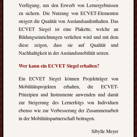
Verfügung, um den Erwerb von Lernergebnissen
zu sichern. Die Nutzung von ECVET-Elementen
steigert die Qualität von Auslandsaufenthalten. Das
ECVET Siegel ist eine Plakette, welche an
Bildungseinrichtungen verliehen wird und mit dem
diese zeigen, dass sie auf Qualität und
Nachhaltigkeit in der Auslandsmobilität setzen.
Wer kann ein ECVET Siegel erhalten?
Ein ECVET Siegel können Projektträger von
Mobilitätsprojekten erhalten, die ECVET-
Prinzipien und Instrumente anwenden und damit
zur Steigerung des Lernerfolgs von Individuen
ebenso wie zur Verbesserung der Zusammenarbeit
in der Mobilitätspartnerschaft beitragen.
Sibylle Meyer