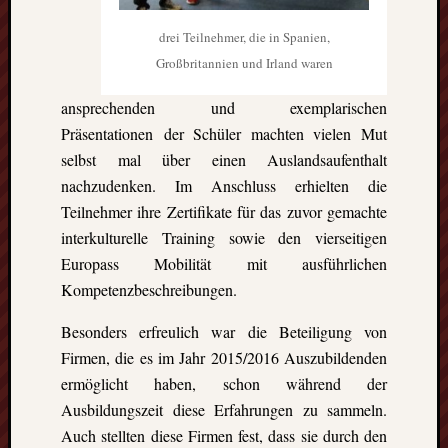
drei Teilnehmer, die in Spanien,
Großbritannien und Irland waren
ansprechenden und exemplarischen
Präsentationen der Schüler machten vielen Mut
selbst mal über einen Auslandsaufenthalt
nachzudenken. Im Anschluss erhielten die
Teilnehmer ihre Zertifikate für das zuvor gemachte
interkulturelle Training sowie den vierseitigen
Europass Mobilität mit ausführlichen
Kompetenzbeschreibungen.
Besonders erfreulich war die Beteiligung von
Firmen, die es im Jahr 2015/2016 Auszubildenden
ermöglicht haben, schon während der
Ausbildungszeit diese Erfahrungen zu sammeln.
Auch stellten diese Firmen fest, dass sie durch den