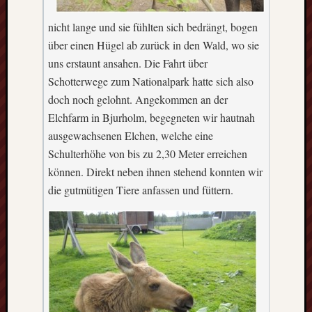
nicht lange und sie fühlten sich bedrängt, bogen
über einen Hügel ab zurück in den Wald, wo sie
uns erstaunt ansahen. Die Fahrt über
Schotterwege zum Nationalpark hatte sich also
doch noch gelohnt. Angekommen an der
Elchfarm in Bjurholm, begegneten wir hautnah
ausgewachsenen Elchen, welche eine
Schulterhöhe von bis zu 2,30 Meter erreichen
können. Direkt neben ihnen stehend konnten wir
die gutmütigen Tiere anfassen und füttern.