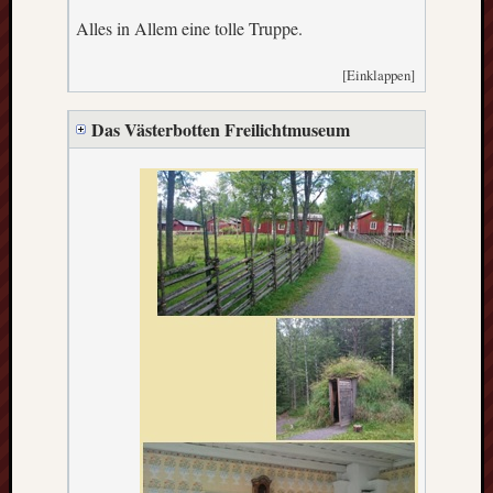
Alles in Allem eine tolle Truppe.
[Einklappen]
Das Västerbotten Freilichtmuseum