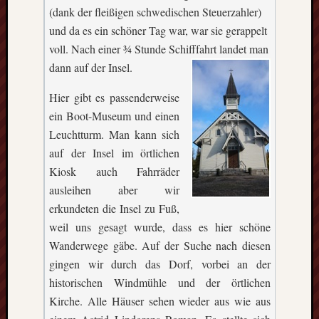
(dank der fleißigen schwedischen Steuerzahler)
und da es ein schöner Tag war, war sie gerappelt
voll. Nach einer ¾ Stunde Schifffahrt landet man
dann auf der Insel.
Hier gibt es passenderweise
ein Boot-Museum und einen
Leuchtturm. Man kann sich
auf der Insel im örtlichen
Kiosk auch Fahrräder
ausleihen aber wir
erkundeten die Insel zu Fuß,
weil uns gesagt wurde, dass es hier schöne
Wanderwege gäbe. Auf der Suche nach diesen
gingen wir durch das Dorf, vorbei an der
historischen Windmühle und der örtlichen
Kirche. Alle Häuser sehen wieder aus wie aus