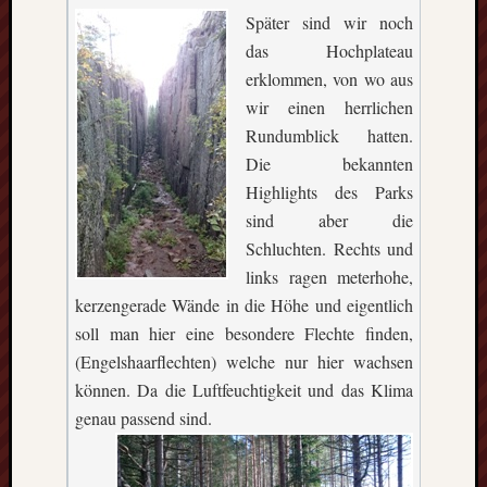
Später sind wir noch
das Hochplateau
erklommen, von wo aus
wir einen herrlichen
Rundumblick hatten.
Die bekannten
Highlights des Parks
sind aber die
Schluchten. Rechts und
links ragen meterhohe,
kerzengerade Wände in die Höhe und eigentlich
soll man hier eine besondere Flechte finden,
(Engelshaarflechten) welche nur hier wachsen
können. Da die Luftfeuchtigkeit und das Klima
genau passend sind.