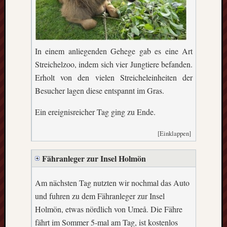
In einem anliegenden Gehege gab es eine Art
Streichelzoo, indem sich vier Jungtiere befanden.
Erholt von den vielen Streicheleinheiten der
Besucher lagen diese entspannt im Gras.
Ein ereignisreicher Tag ging zu Ende.
[Einklappen]
Fähranleger zur Insel Holmön
Am nächsten Tag nutzten wir nochmal das Auto
und fuhren zu dem Fähranleger zur Insel
Holmön, etwas nördlich von Umeå. Die Fähre
fährt im Sommer 5-mal am Tag, ist kostenlos