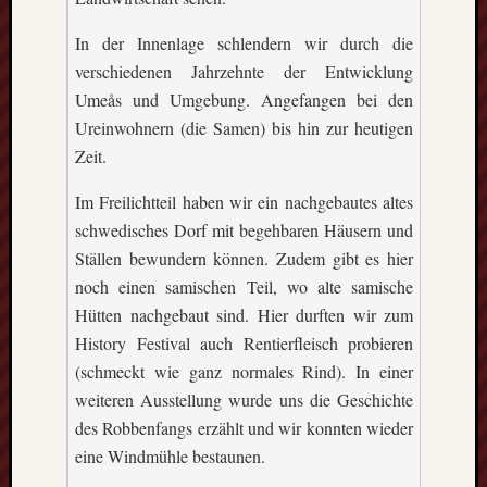
In der Innenlage schlendern wir durch die
verschiedenen Jahrzehnte der Entwicklung
Umeås und Umgebung. Angefangen bei den
Ureinwohnern (die Samen) bis hin zur heutigen
Zeit.
Im Freilichtteil haben wir ein nachgebautes altes
schwedisches Dorf mit begehbaren Häusern und
Ställen bewundern können. Zudem gibt es hier
noch einen samischen Teil, wo alte samische
Hütten nachgebaut sind. Hier durften wir zum
History Festival auch Rentierfleisch probieren
(schmeckt wie ganz normales Rind). In einer
weiteren Ausstellung wurde uns die Geschichte
des Robbenfangs erzählt und wir konnten wieder
eine Windmühle bestaunen.