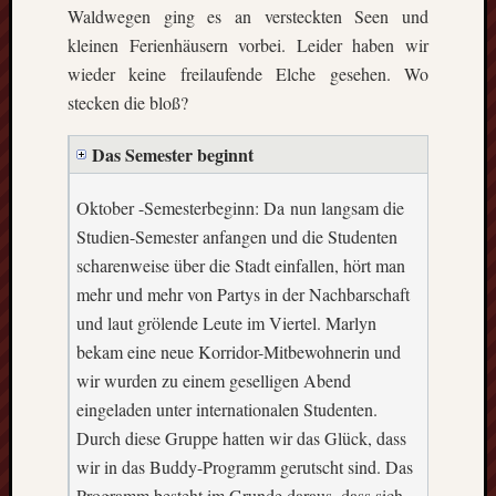
Waldwegen ging es an versteckten Seen und
kleinen Ferienhäusern vorbei. Leider haben wir
wieder keine freilaufende Elche gesehen. Wo
stecken die bloß?
Das Semester beginnt
Oktober -Semesterbeginn: Da nun langsam die
Studien-Semester anfangen und die Studenten
scharenweise über die Stadt einfallen, hört man
mehr und mehr von Partys in der Nachbarschaft
und laut grölende Leute im Viertel. Marlyn
bekam eine neue Korridor-Mitbewohnerin und
wir wurden zu einem geselligen Abend
eingeladen unter internationalen Studenten.
Durch diese Gruppe hatten wir das Glück, dass
wir in das Buddy-Programm gerutscht sind. Das
Programm besteht im Grunde
daraus, dass sich