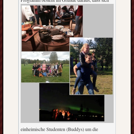
einheimische Studenten (Buddys) um die