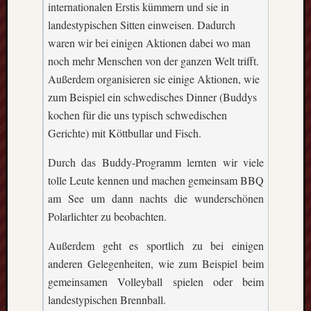
internationalen Erstis kümmern und sie in
landestypischen Sitten einweisen. Dadurch
waren wir bei einigen Aktionen dabei wo man
noch mehr Menschen von der ganzen Welt trifft.
Außerdem organisieren sie einige Aktionen, wie
zum Beispiel ein schwedisches Dinner (Buddys
kochen für die uns typisch schwedischen
Gerichte) mit Köttbullar und Fisch.
Durch das Buddy-Programm lernten wir viele
tolle Leute kennen und machen gemeinsam BBQ
am See um dann nachts die wunderschönen
Polarlichter zu beobachten.
Außerdem geht es sportlich zu bei einigen
anderen Gelegenheiten, wie zum Beispiel beim
gemeinsamen Volleyball spielen oder beim
landestypischen Brennball.