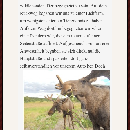
wildlebenden Tier begegnetet zu sein. Auf dem
Rückweg begaben wir uns zu einer Elchfarm,
um wenigstens hier ein Tiererlebnis zu haben.
Auf dem Weg dort hin begegneten wir schon
einer Rentierherde, die sich mitten auf einer
Seitenstraße aufhielt. Aufgescheucht von unserer
Anwesenheit begaben sie sich direkt auf die
Hauptstraße und spazierten dort ganz
selbstverständlich vor unserem Auto her.
Doch