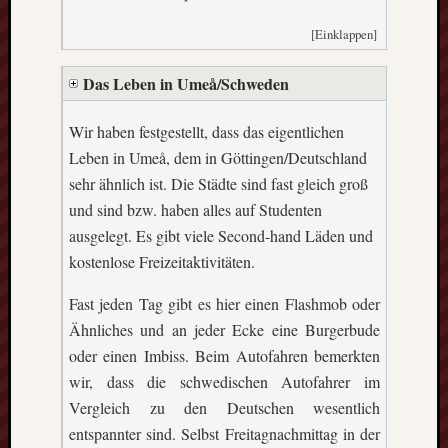
[Einklappen]
Das Leben in Umeå/Schweden
Wir haben festgestellt, dass das eigentlichen
Leben in Umeå, dem in Göttingen/Deutschland
sehr ähnlich ist. Die Städte sind fast gleich groß
und sind bzw. haben alles auf Studenten
ausgelegt. Es gibt viele Second-hand Läden und
kostenlose Freizeitaktivitäten.
Fast jeden Tag gibt es hier einen Flashmob oder
Ähnliches und an jeder Ecke eine Burgerbude
oder einen Imbiss. Beim Autofahren bemerkten
wir, dass die schwedischen Autofahrer im
Vergleich zu den Deutschen wesentlich
entspannter sind. Selbst Freitagnachmittag in der