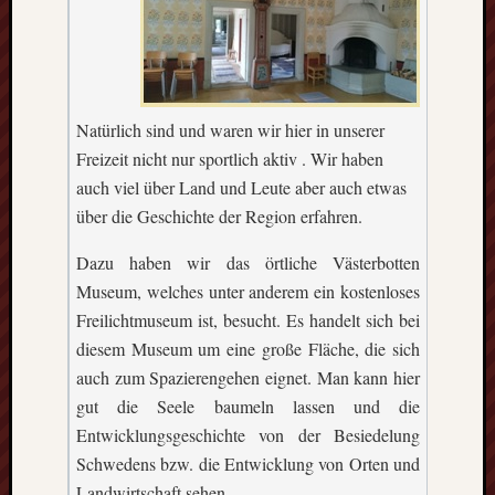
Natürlich sind und waren wir hier in unserer
Freizeit nicht nur sportlich aktiv . Wir haben
auch viel über Land und Leute aber auch etwas
über die Geschichte der Region erfahren.
Dazu haben wir das örtliche Västerbotten
Museum, welches unter anderem ein kostenloses
Freilichtmuseum ist, besucht. Es handelt sich bei
diesem Museum um eine große Fläche, die sich
auch zum Spazierengehen eignet. Man kann hier
gut die Seele baumeln lassen und die
Entwicklungsgeschichte von der Besiedelung
Schwedens bzw. die Entwicklung von Orten und
Landwirtschaft sehen.