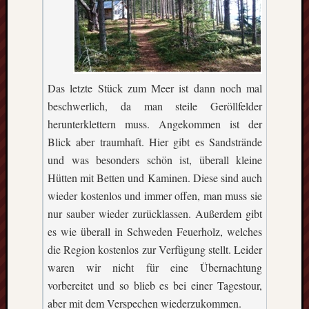
Das letzte Stück zum Meer ist dann noch mal
beschwerlich, da man steile Geröllfelder
herunterklettern muss. Angekommen ist der
Blick aber traumhaft. Hier gibt es Sandstrände
und was besonders schön ist, überall kleine
Hütten mit Betten und Kaminen. Diese sind auch
wieder kostenlos und immer offen, man muss sie
nur sauber wieder zurücklassen. Außerdem gibt
es wie überall in Schweden Feuerholz, welches
die Region kostenlos zur Verfügung stellt. Leider
waren wir nicht für eine Übernachtung
vorbereitet und so blieb es bei einer Tagestour,
aber mit dem Verspechen wiederzukommen.