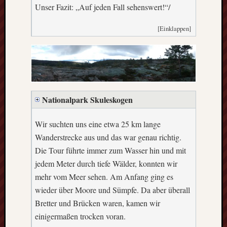
Unser Fazit: „Auf jeden Fall sehenswert!“/
[Einklappen]
Nationalpark Skuleskogen
Wir suchten uns eine etwa 25 km lange
Wanderstrecke aus und das war genau richtig.
Die Tour führte immer zum Wasser hin und mit
jedem Meter durch tiefe Wälder, konnten wir
mehr vom Meer sehen. Am Anfang ging es
wieder über Moore und Sümpfe. Da aber überall
Bretter und Brücken waren, kamen wir
einigermaßen trocken voran.