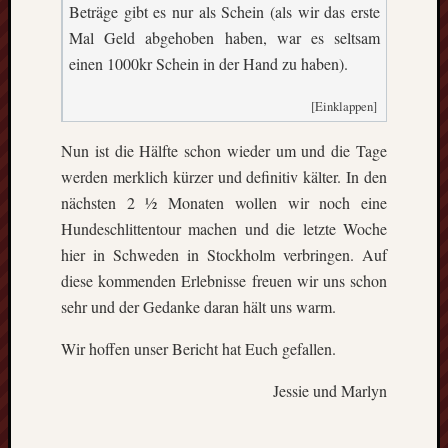
Beträge gibt es nur als Schein (als wir das erste
Mal Geld abgehoben haben, war es seltsam
einen 1000kr Schein in der Hand zu haben).
[Einklappen]
Nun ist die Hälfte schon wieder um und die Tage
werden merklich kürzer und definitiv kälter. In den
nächsten 2 ½ Monaten wollen wir noch eine
Hundeschlittentour machen und die letzte Woche
hier in Schweden in Stockholm verbringen. Auf
diese kommenden Erlebnisse freuen wir uns schon
sehr und der Gedanke daran hält uns warm.
Wir hoffen unser Bericht hat Euch gefallen.
Jessie und Marlyn