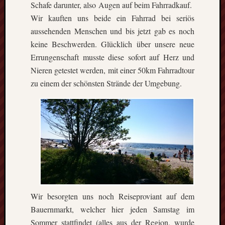
Schafe darunter, also Augen auf beim Fahrradkauf.
Wir kauften uns beide ein Fahrrad bei seriös
aussehenden Menschen und bis jetzt gab es noch
keine Beschwerden. Glücklich über unsere neue
Errungenschaft musste diese sofort auf Herz und
Nieren getestet werden, mit einer 50km Fahrradtour
zu einem der schönsten Strände der Umgebung.
Wir besorgten uns noch Reiseproviant auf dem
Bauernmarkt, welcher hier jeden Samstag im
Sommer stattfindet (alles aus der Region, wurde