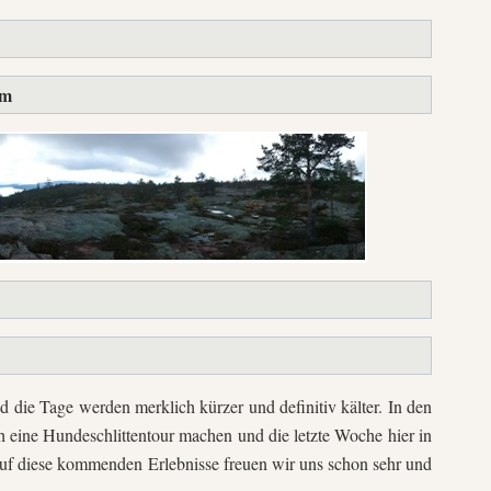
um
 die Tage werden merklich kürzer und definitiv kälter. In den
 eine Hundeschlittentour machen und die letzte Woche hier in
f diese kommenden Erlebnisse freuen wir uns schon sehr und