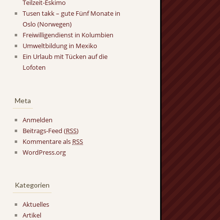
Teilzeit-Eskimo
Tusen takk – gute Fünf Monate in
Oslo (Norwegen)
Freiwilligendienst in Kolumbien
Umweltbildung in Mexiko
Ein Urlaub mit Tücken auf die
Lofoten
Meta
Anmelden
Beitrags-Feed (
RSS
)
Kommentare als
RSS
WordPress.org
Kategorien
Aktuelles
Artikel