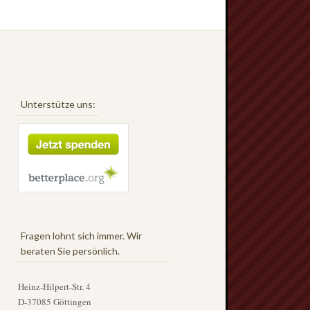
Unterstütze uns:
Fragen lohnt sich immer. Wir
beraten Sie persönlich.
Heinz-Hilpert-Str. 4
D-37085 Göttingen