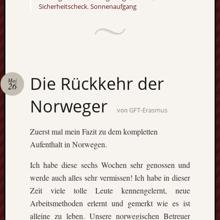
Sicherheitscheck
Sonnenaufgang
,
Die Rückkehr der
Mai
26
Norweger
GFT-Erasmus
von
Zuerst mal mein Fazit zu dem kompletten
Aufenthalt in Norwegen.
Ich habe diese sechs Wochen sehr genossen und
werde auch alles sehr vermissen! Ich habe in dieser
Zeit viele tolle Leute kennengelernt, neue
Arbeitsmethoden erlernt und gemerkt wie es ist
alleine zu leben. Unsere norwegischen Betreuer