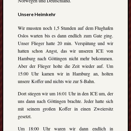
Norwegen und Deutschland.
Unsere Heimkehr
Wir mussten noch 1,5 Stunden auf dem Flughafen
Oslos warten bis es dann endlich zum Gate ging.
Unser Flieger hatte 20 min. Verspätung und wir
hatten schon Angst, das wir unseren ICE von
Hamburg nach Göttingen nicht mehr bekommen.
Aber der Flieger holte die Zeit wieder auf. Um
15:00 Uhr kamen wir in Hamburg an, holten
unsere Koffer und nichts wie zur S-Bahn.
Dort stiegen wir um 16:01 Uhr in den ICE um, der
uns dann nach Göttingen brachte. Jeder hatte sich
mit seinem großen Koffer in einen Zweiersitz
gesetzt.
Um 18:00 Uhr waren wir dann endlich in