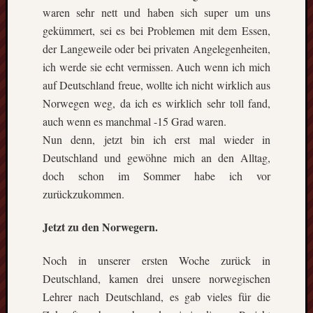
waren sehr nett und haben sich super um uns
gekümmert, sei es bei Problemen mit dem Essen,
der Langeweile oder bei privaten Angelegenheiten,
ich werde sie echt vermissen. Auch wenn ich mich
auf Deutschland freue, wollte ich nicht wirklich aus
Norwegen weg, da ich es wirklich sehr toll fand,
auch wenn es manchmal -15 Grad waren.
Nun denn, jetzt bin ich erst mal wieder in
Deutschland und gewöhne mich an den Alltag,
doch schon im Sommer habe ich vor
zurückzukommen.
Jetzt zu den Norwegern.
Noch in unserer ersten Woche zurück in
Deutschland, kamen drei unsere norwegischen
Lehrer nach Deutschland, es gab vieles für die