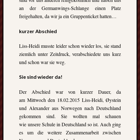
an der Germanwings-Schlange einen Platz
freigehalten, da wir ja ein Gruppenticket hatten…
kurzer Abschied
Liss-Heidi musste leider schon wieder los, sie stand
ziemlich unter Zeitdruck, verabschiedete uns kurz
und schon war sie weg.
Sie sind wieder da!
Der Abschied war von kurzer Dauer, da
am Mittwoch den 18.02.2015 Liss-Heidi, Øystein
und Alexander aus Norwegen nach Deutschland
gekommen sind. Sie wollten mal schauen
wie unsere Schule in Deutschland so ist. Auch ging
es um die weitere Zusammenarbeit zwischen