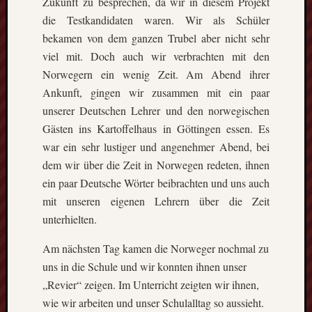
Zukunft zu besprechen, da wir in diesem Projekt
die Testkandidaten waren. Wir als Schüler
bekamen von dem ganzen Trubel aber nicht sehr
viel mit. Doch auch wir verbrachten mit den
Norwegern ein wenig Zeit. Am Abend ihrer
Ankunft, gingen wir zusammen mit ein paar
unserer Deutschen Lehrer und den norwegischen
Gästen ins Kartoffelhaus in Göttingen essen. Es
war ein sehr lustiger und angenehmer Abend, bei
dem wir über die Zeit in Norwegen redeten, ihnen
ein paar Deutsche Wörter beibrachten und uns auch
mit unseren eigenen Lehrern über die Zeit
unterhielten.
Am nächsten Tag kamen die Norweger nochmal zu
uns in die Schule und wir konnten ihnen unser
„Revier“ zeigen. Im Unterricht zeigten wir ihnen,
wie wir arbeiten und unser Schulalltag so aussieht.