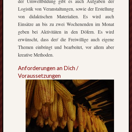
der Umweltbildung gibt es auch Aufgaben der
Logistik von Veranstaltungen, sowie der Erstellung
von didaktischen Materialien. Es wird auch
Einsätze an bis zu zwei Wochenenden im Monat
geben bei Aktivitäten in den Döfern. Es wird
erwünscht, dass der/ die Freiwillige auch eigene
Themen einbringt und bearbeitet, vor allem aber
kreative Methoden.
Anforderungen an Dich /
Voraussetzungen