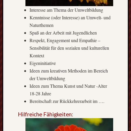
Interesse am Thema der Umweltbildung
Kenntnisse (oder Interesse) an Umwelt- und
Naturthemen
Spaß an der Arbeit mit Jugendlichen
Respekt, Engagement und Empathie –
Sensibilität für den sozialen und kulturellen
Kontext
Eigeninitiative
Ideen zum kreativen Methoden im Bereich
der Umweltbildung
Ideen zum Thema Kunst und Natur -Alter
18-28 Jahre
Bereitschaft zur Rückkehrerarbeit im ….
Hilfreiche Fähigkeiten: