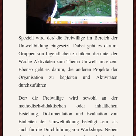
Speziell wird der/ die Freiwillige im Bereich der
Umweltbildung eingesetzt. Dabei geht es darum,
Gruppen von Jugendlichen zu bilden, die unter der
Woche Aktivitäten zum Thema Umwelt umsetzen.
Ebenso geht es darum, die anderen Projekte der
Organisation zu begleiten und Aktivitäten
durchzuführen.
Der/ die Freiwillige wird sowohl an der
methodisch-didaktischen oder inhaltlichen
Erstellung, Dokumentation und Evaluation von
Einheiten der Umweltbildung beteiligt sein, als
auch für die Durchführung von Workshops. Neben