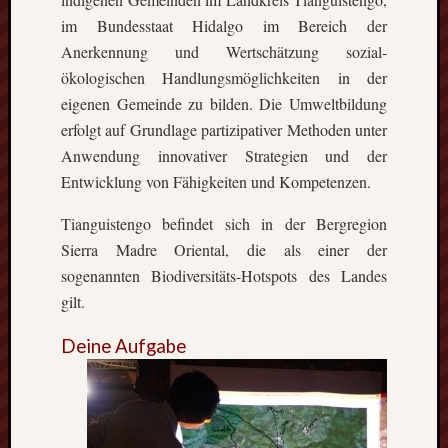
im Bundesstaat Hidalgo im Bereich der
Anerkennung und Wertschätzung sozial-
ökologischen Handlungsmöglichkeiten in der
eigenen Gemeinde zu bilden. Die Umweltbildung
erfolgt auf Grundlage partizipativer Methoden unter
Anwendung innovativer Strategien und der
Entwicklung von Fähigkeiten und Kompetenzen.
Tianguistengo befindet sich in der Bergregion
Sierra Madre Oriental, die als einer der
sogenannten Biodiversitäts-Hotspots des Landes
gilt.
Deine Aufgabe