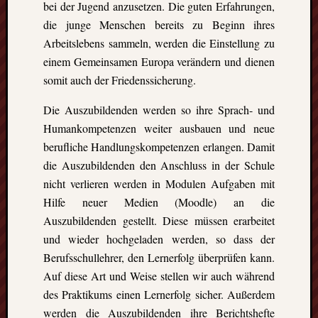
bei der Jugend anzusetzen. Die guten Erfahrungen,
die junge Menschen bereits zu Beginn ihres
Arbeitslebens sammeln, werden die Einstellung zu
einem Gemeinsamen Europa verändern und dienen
somit auch der Friedenssicherung.
Die Auszubildenden werden so ihre Sprach- und
Humankompetenzen weiter ausbauen und neue
berufliche Handlungskompetenzen erlangen. Damit
die Auszubildenden den Anschluss in der Schule
nicht verlieren werden in Modulen Aufgaben mit
Hilfe neuer Medien (Moodle) an die
Auszubildenden gestellt. Diese müssen erarbeitet
und wieder hochgeladen werden, so dass der
Berufsschullehrer, den Lernerfolg überprüfen kann.
Auf diese Art und Weise stellen wir auch während
des Praktikums einen Lernerfolg sicher. Außerdem
werden die Auszubildenden ihre Berichtshefte