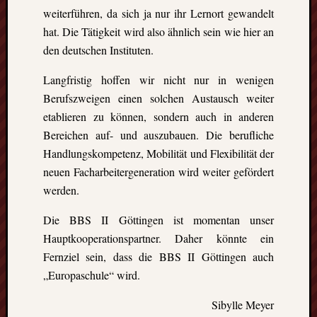
weiterführen, da sich ja nur ihr Lernort gewandelt
hat. Die Tätigkeit wird also ähnlich sein wie hier an
den deutschen Instituten.
Langfristig hoffen wir nicht nur in wenigen
Berufszweigen einen solchen Austausch weiter
etablieren zu können, sondern auch in anderen
Bereichen auf- und auszubauen. Die berufliche
Handlungskompetenz, Mobilität und Flexibilität der
neuen Facharbeitergeneration wird weiter gefördert
werden.
Die BBS II Göttingen ist momentan unser
Hauptkooperationspartner. Daher könnte ein
Fernziel sein, dass die BBS II Göttingen auch
„Europaschule“ wird.
Sibylle Meyer