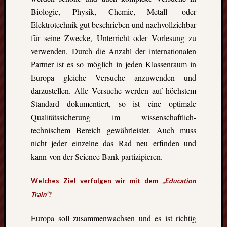
Biologie, Physik, Chemie, Metall- oder
Elektrotechnik gut beschrieben und nachvollziehbar
für seine Zwecke, Unterricht oder Vorlesung zu
verwenden. Durch die Anzahl der internationalen
Partner ist es so möglich in jeden Klassenraum in
Europa gleiche Versuche anzuwenden und
darzustellen. Alle Versuche werden auf höchstem
Standard dokumentiert, so ist eine optimale
Qualitätssicherung im wissenschaftlich-
technischem Bereich gewährleistet. Auch muss
nicht jeder einzelne das Rad neu erfinden und
kann von der Science Bank partizipieren.
Welches Ziel verfolgen wir mit dem
„Education
Train“
?
Europa soll zusammenwachsen und es ist richtig